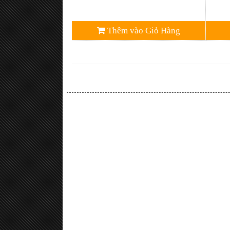
Thêm vào Giỏ Hàng