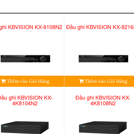
ghi KBVISION KX-8108N2
Đầu ghi KBVISION KX-821
Thêm vào Giỏ Hàng
Thêm vào Giỏ Hàng
Đầu ghi KBVISION KX-
Đầu ghi KBVISION KX-
4K8104N2
4K8108N2