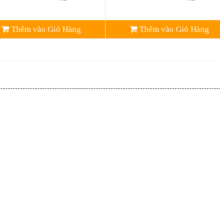
Thêm vào Giỏ Hàng
Thêm vào Giỏ Hàng