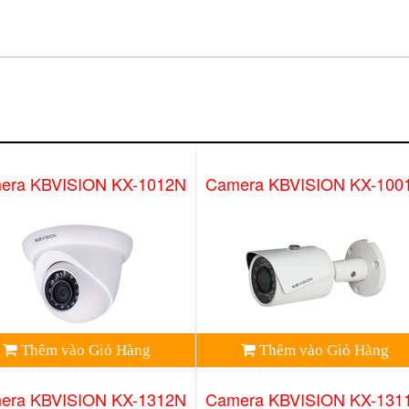
era KBVISION KX-1012N
Camera KBVISION KX-100
Thêm vào Giỏ Hàng
Thêm vào Giỏ Hàng
era KBVISION KX-1312N
Camera KBVISION KX-131