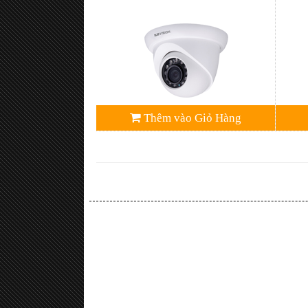
Thêm vào Giỏ Hàng