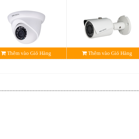
Thêm vào Giỏ Hàng
Thêm vào Giỏ Hàng