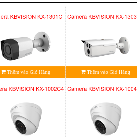
era KBVISION KX-1301C
Camera KBVISION KX-130
Thêm vào Giỏ Hàng
Thêm vào Giỏ Hàng
ra KBVISION KX-1002C4
Camera KBVISION KX-100