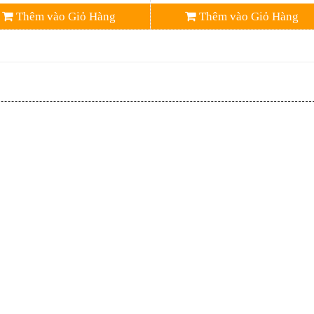
Thêm vào Giỏ Hàng
Thêm vào Giỏ Hàng