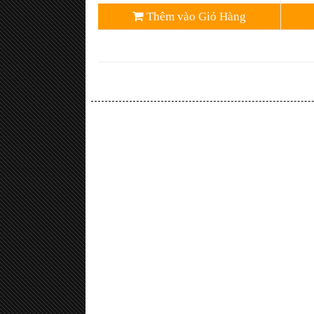
Thêm vào Giỏ Hàng