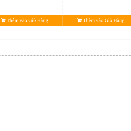
Thêm vào Giỏ Hàng
Thêm vào Giỏ Hàng