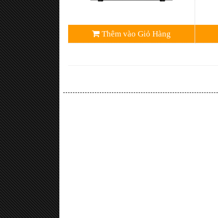
Thêm vào Giỏ Hàng