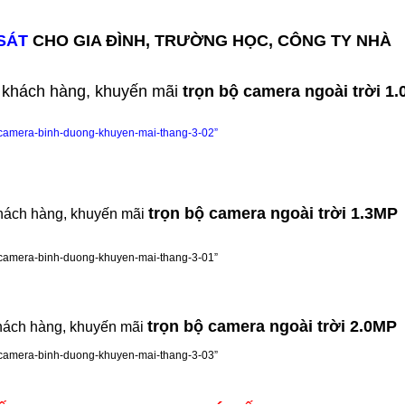
SÁT
CHO GIA ĐÌNH, TRƯỜNG HỌC, CÔNG TY NHÀ
ý khách hàng, khuyến mãi
trọn bộ camera ngoài trời 1
trọn bộ camera ngoài trời 1.3MP
khách hàng, khuyến mãi
trọn bộ camera ngoài trời 2.0MP
khách hàng, khuyến mãi