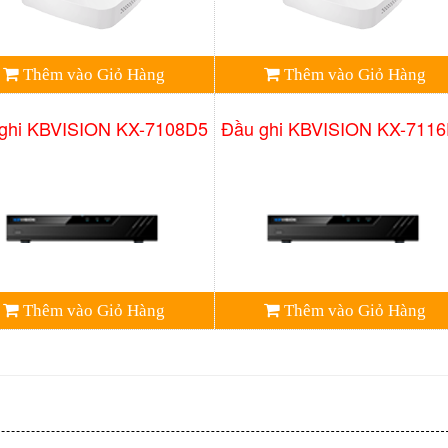
Thêm vào Giỏ Hàng
Thêm vào Giỏ Hàng
ghi KBVISION KX-7108D5
Đầu ghi KBVISION KX-711
Thêm vào Giỏ Hàng
Thêm vào Giỏ Hàng