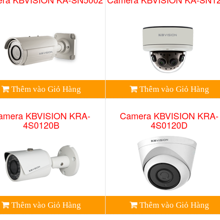
Thêm vào Giỏ Hàng
Thêm vào Giỏ Hàng
amera KBVISION KRA-
Camera KBVISION KRA-
4S0120B
4S0120D
Thêm vào Giỏ Hàng
Thêm vào Giỏ Hàng