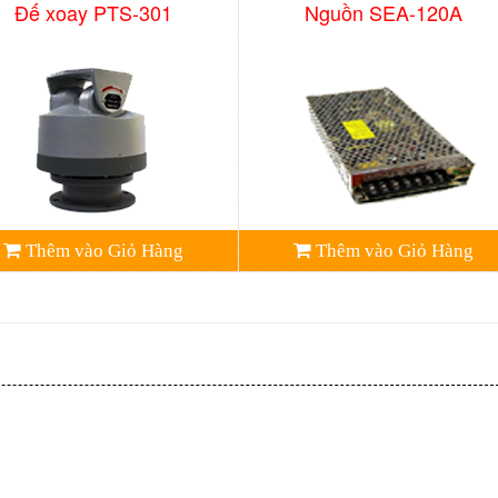
Đế xoay PTS-301
Nguồn SEA-120A
Thêm vào Giỏ Hàng
Thêm vào Giỏ Hàng