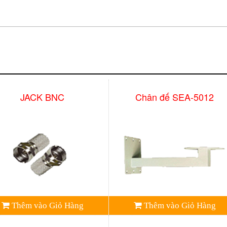
JACK BNC
Chân đế SEA-5012
Thêm vào Giỏ Hàng
Thêm vào Giỏ Hàng