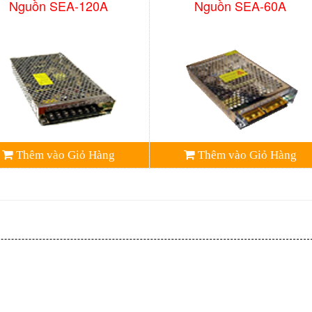
Nguồn SEA-120A
Nguồn SEA-60A
Thêm vào Giỏ Hàng
Thêm vào Giỏ Hàng