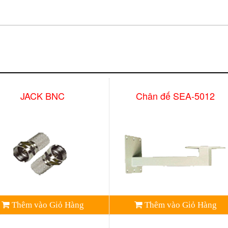
JACK BNC
Chân đế SEA-5012
Thêm vào Giỏ Hàng
Thêm vào Giỏ Hàng